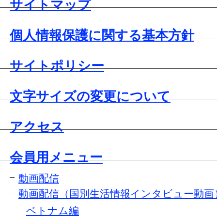
サイトマップ
個人情報保護に関する基本方針
サイトポリシー
文字サイズの変更について
アクセス
会員用メニュー
動画配信
動画配信（国別生活情報インタビュー動画
ベトナム編