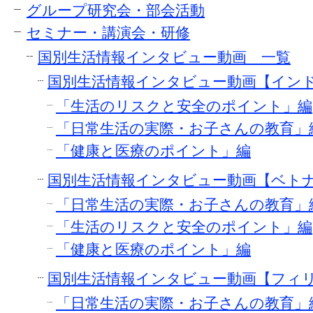
グループ研究会・部会活動
セミナー・講演会・研修
国別生活情報インタビュー動画 一覧
国別生活情報インタビュー動画【イン
「生活のリスクと安全のポイント」編
「日常生活の実際・お子さんの教育」
「健康と医療のポイント」編
国別生活情報インタビュー動画【ベト
「日常生活の実際・お子さんの教育」
「生活のリスクと安全のポイント」編
「健康と医療のポイント」編
国別生活情報インタビュー動画【フィ
「日常生活の実際・お子さんの教育」