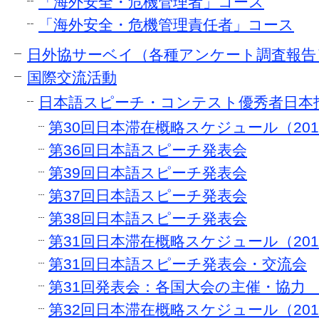
「海外安全・危機管理者」コース
「海外安全・危機管理責任者」コース
日外協サーベイ（各種アンケート調査報告
国際交流活動
日本語スピーチ・コンテスト優秀者日本
第30回日本滞在概略スケジュール（2015
第36回日本語スピーチ発表会
第39回日本語スピーチ発表会
第37回日本語スピーチ発表会
第38回日本語スピーチ発表会
第31回日本滞在概略スケジュール（2016
第31回日本語スピーチ発表会・交流会
第31回発表会：各国大会の主催・協力
第32回日本滞在概略スケジュール（2017