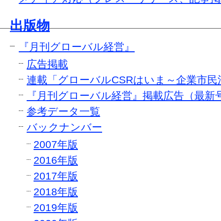
出版物
『月刊グローバル経営』
広告掲載
連載「グローバルCSRはいま～企業市民
『月刊グローバル経営』掲載広告（最新
参考データ一覧
バックナンバー
2007年版
2016年版
2017年版
2018年版
2019年版