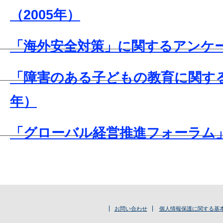
（2005年）
「海外安全対策」に関するアンケー
「障害のある子どもの教育に関する
年）
「グローバル経営推進フォーラム
お問い合わせ
個人情報保護に関する基