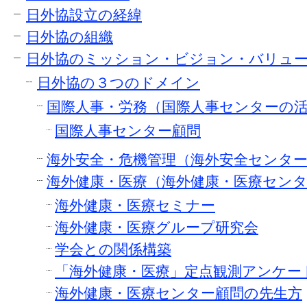
日外協設立の経緯
日外協の組織
日外協のミッション・ビジョン・バリュ
日外協の３つのドメイン
国際人事・労務（国際人事センターの
国際人事センター顧問
海外安全・危機管理（海外安全センタ
海外健康・医療（海外健康・医療セン
海外健康・医療セミナー
海外健康・医療グループ研究会
学会との関係構築
「海外健康・医療」定点観測アンケー
海外健康・医療センター顧問の先生方