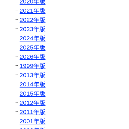
2020年版
2021年版
2022年版
2023年版
2024年版
2025年版
2026年版
1999年版
2013年版
2014年版
2015年版
2012年版
2011年版
2001年版