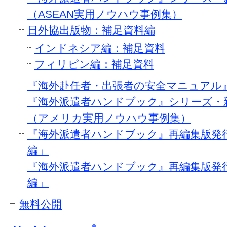
（ASEAN実用ノウハウ事例集）
日外協出版物：補足資料編
インドネシア編：補足資料
フィリピン編：補足資料
『海外赴任者・出張者の安全マニュアル
『海外派遣者ハンドブック』シリーズ・
（アメリカ実用ノウハウ事例集）
『海外派遣者ハンドブック』再編集版発
編」
『海外派遣者ハンドブック』再編集版発
編」
無料公開