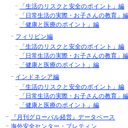
「生活のリスクと安全のポイント」編
「日常生活の実際・お子さんの教育」
「健康と医療のポイント」編
フィリピン編
「生活のリスクと安全のポイント」編
「日常生活の実際・お子さんの教育」
「健康と医療のポイント」編
インドネシア編
「生活のリスクと安全のポイント」編
「日常生活の実際・お子さんの教育」
「健康と医療のポイント」編
『月刊グローバル経営』データベース
海外安全センター・ブレティン