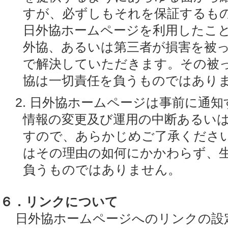
すが、必ずしもそれを保証するも
日外協ホームページを利用したこ
外協、あるいは第三者が損害を被
で解決していただきます。その被
協は一切責任を負うものではあり
2. 日外協ホームページは事前に通
情報の変更及び運用の中断あるい
すので、あらかじめご了承くださ
はその理由の如何にかかわらず、
負うものではありません。
６．リンクについて
日外協ホームページへのリンクの設