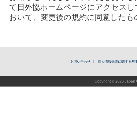
て日外協ホームページにアクセスし
おいて、変更後の規約に同意したも
お問い合わせ
個人情報保護に関する基
Copyright © 2026 Japan O