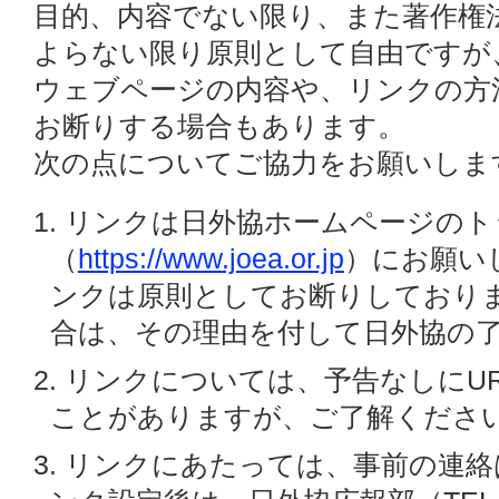
目的、内容でない限り、また著作権
よらない限り原則として自由ですが
ウェブページの内容や、リンクの方
お断りする場合もあります。
次の点についてご協力をお願いしま
1. リンクは日外協ホームページの
（
https://www.joea.or.jp
）にお願い
ンクは原則としてお断りしており
合は、その理由を付して日外協の
2. リンクについては、予告なしにU
ことがありますが、ご了解くださ
3. リンクにあたっては、事前の連