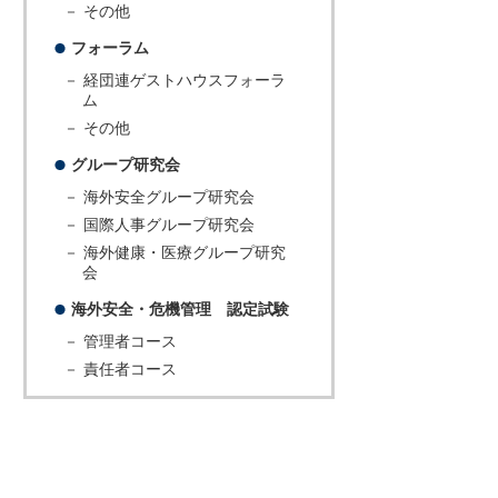
－ その他
フォーラム
－ 経団連ゲストハウスフォーラ
ム
－ その他
グループ研究会
－ 海外安全グループ研究会
－ 国際人事グループ研究会
－ 海外健康・医療グループ研究
会
海外安全・危機管理 認定試験
－ 管理者コース
－ 責任者コース