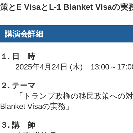
策とE VisaとL-1 Blanket Visaの
講演会詳細
１. 日 時
2025年4月24日 (木) 13:00～17:0
２. テーマ
「トランプ政権の移民政策への対応策と
Blanket Visaの実務」
３. 講 師