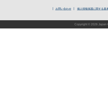
お問い合わせ
個人情報保護に関する基
Copyright © 2026 Japan O