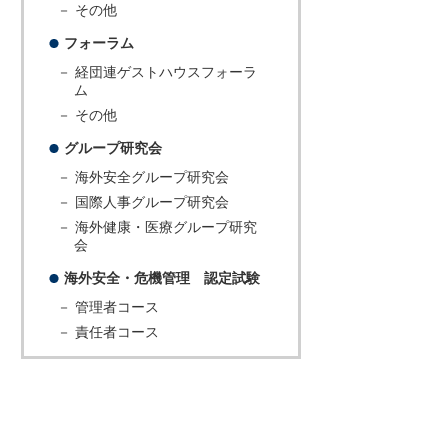
－ その他
フォーラム
－ 経団連ゲストハウスフォーラ
ム
－ その他
グループ研究会
－ 海外安全グループ研究会
－ 国際人事グループ研究会
－ 海外健康・医療グループ研究
会
海外安全・危機管理 認定試験
－ 管理者コース
－ 責任者コース