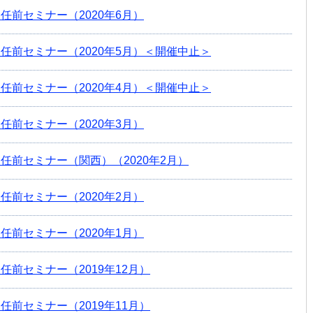
任前セミナー（2020年6月）
任前セミナー（2020年5月）＜開催中止＞
任前セミナー（2020年4月）＜開催中止＞
任前セミナー（2020年3月）
任前セミナー（関西）（2020年2月）
任前セミナー（2020年2月）
任前セミナー（2020年1月）
任前セミナー（2019年12月）
任前セミナー（2019年11月）