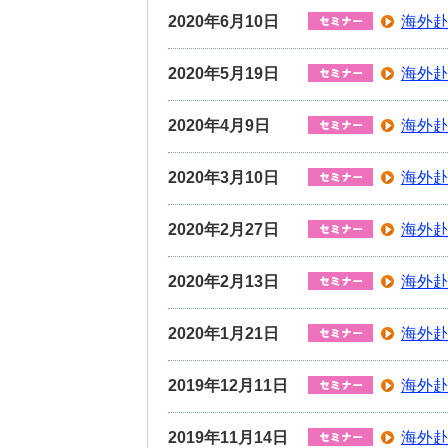
2020年6月10日
海外赴
2020年5月19日
海外赴
2020年4月9日
海外赴
2020年3月10日
海外赴
2020年2月27日
海外赴
2020年2月13日
海外赴
2020年1月21日
海外赴
2019年12月11日
海外赴
2019年11月14日
海外赴