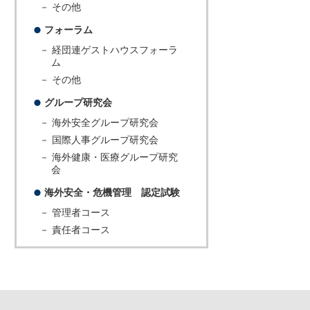
－ その他
フォーラム
－ 経団連ゲストハウスフォーラ
ム
－ その他
グループ研究会
－ 海外安全グループ研究会
－ 国際人事グループ研究会
－ 海外健康・医療グループ研究
会
海外安全・危機管理 認定試験
－ 管理者コース
－ 責任者コース