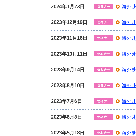
2024年1月23日
海外赴
2023年12月19日
海外赴
2023年11月16日
海外赴
2023年10月11日
海外赴
2023年9月14日
海外赴
2023年8月10日
海外赴
2023年7月6日
海外赴
2023年6月8日
海外赴
2023年5月18日
海外赴