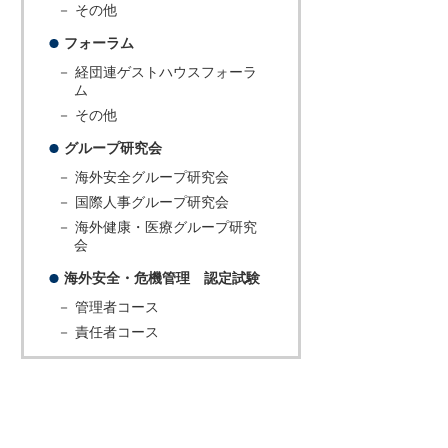
－ その他
フォーラム
－ 経団連ゲストハウスフォーラ
ム
－ その他
グループ研究会
－ 海外安全グループ研究会
－ 国際人事グループ研究会
－ 海外健康・医療グループ研究
会
海外安全・危機管理 認定試験
－ 管理者コース
－ 責任者コース