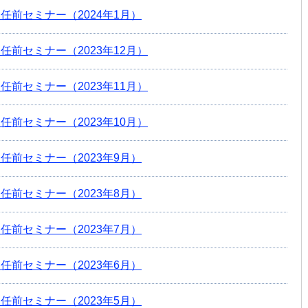
任前セミナー（2024年1月）
任前セミナー（2023年12月）
任前セミナー（2023年11月）
任前セミナー（2023年10月）
任前セミナー（2023年9月）
任前セミナー（2023年8月）
任前セミナー（2023年7月）
任前セミナー（2023年6月）
任前セミナー（2023年5月）