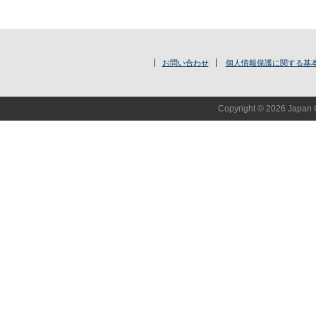
お問い合わせ
個人情報保護に関する基
Copyright © 2026 Japan O