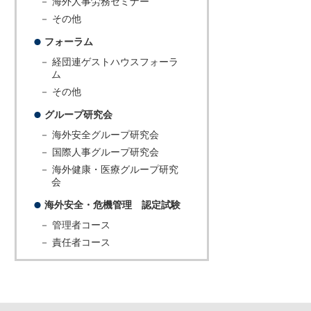
－ 海外人事労務セミナー
－ その他
フォーラム
－ 経団連ゲストハウスフォーラ
ム
－ その他
グループ研究会
－ 海外安全グループ研究会
－ 国際人事グループ研究会
－ 海外健康・医療グループ研究
会
海外安全・危機管理 認定試験
－ 管理者コース
－ 責任者コース