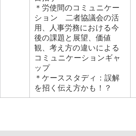
＊労使間のコミュニケー
ション 二者協議会の活
用、人事労務における今
後の課題と展望、価値
観、考え方の違いによる
コミュニケーションギャ
ップ
＊ケーススタディ：誤解
を招く伝え方かも！？