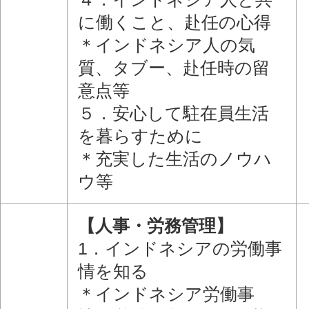
に働くこと、赴任の心得
＊インドネシア人の気
質、タブー、赴任時の留
意点等
５．安心して駐在員生活
を暮らすために
＊充実した生活のノウハ
ウ等
【人事・労務管理】
1．インドネシアの労働事
情を知る
＊インドネシア労働事