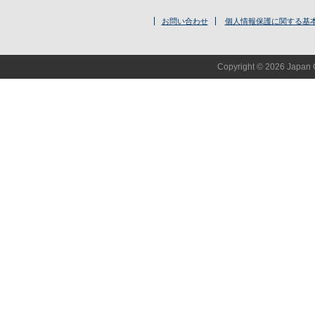
お問い合わせ
個人情報保護に関する基
Copyright © 2026 Japan O