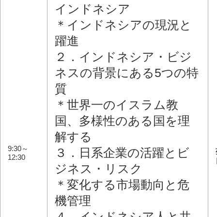
インドネシア
＊インドネシアの現況と
躍進
２．インドネシア・ビジ
ネスの背景にある5つの特
質
＊世界一のイスラム教
国、多様性のある国を理
解する
9:30～
３．日系企業の活躍とビ
12:30
ジネス・リスク
＊変化する市場動向と危
機管理
４．インドネシア人と共