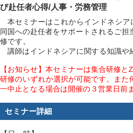
び赴任者心得/人事・労務管理
本セミナーはこれからインドネシア
同国への赴任者をサポートされるご担
修です。
講師はインドネシアに関する知識や経
【お知らせ】本セミナーは集合研修とZ
研修のいずれか選択が可能です。また
一中止となる場合は開催の３営業日前
セミナー詳細