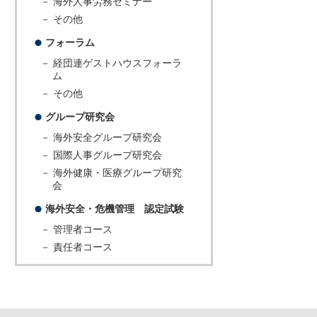
－ 海外人事労務セミナー
－ その他
フォーラム
－ 経団連ゲストハウスフォーラ
ム
－ その他
グループ研究会
－ 海外安全グループ研究会
－ 国際人事グループ研究会
－ 海外健康・医療グループ研究
会
海外安全・危機管理 認定試験
－ 管理者コース
－ 責任者コース