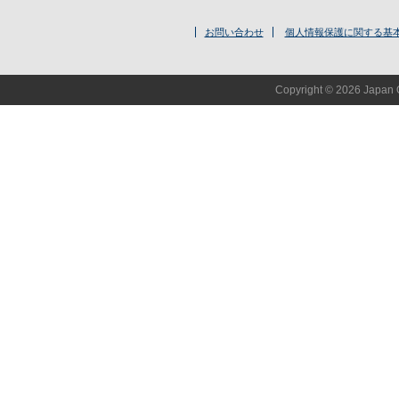
お問い合わせ
個人情報保護に関する基
Copyright © 2026 Japan O