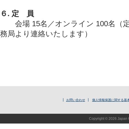
６. 定 員
会場 15名／オンライン 100名（
務局より連絡いたします）
お問い合わせ
個人情報保護に関する基
Copyright © 2026 Japan O