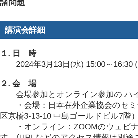
諸問題
講演会詳細
１. 日 時
2024年3月13日(水) 15:00～16:30
２. 会 場
会場参加とオンライン参加の ハ
・会場：日本在外企業協会のセミ
区京橋3-13-10 中島ゴールドビル7階
・オンライン：ZOOMのウェビナ
す。(URLなどのアクセス情報は別途