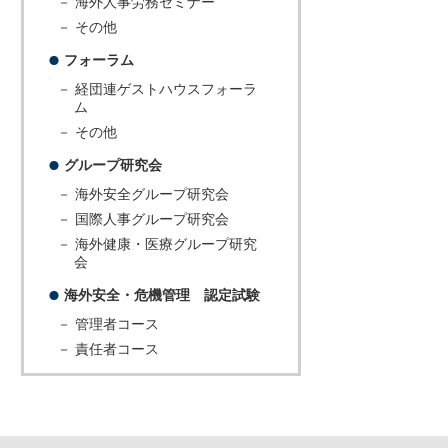
－ 海外人事労務セミナー
－ その他
フォーラム
－ 経団連ゲストハウスフォーラ
ム
－ その他
グループ研究会
－ 海外安全グループ研究会
－ 国際人事グループ研究会
－ 海外健康・医療グループ研究
会
海外安全・危機管理 認定試験
－ 管理者コース
－ 責任者コース