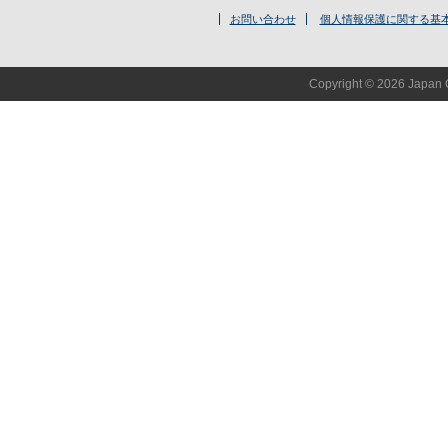
お問い合わせ
個人情報保護に関する基
Copyright © 2026 Japan O