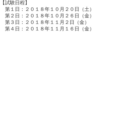
【試験日程】
第１日：２０１８年１０月２０日（土）
第２日：２０１８年１０月２６日（金）
第３日：２０１８年１１月２日（金）
第４日：２０１８年１１月１６日（金）