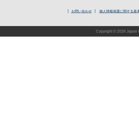
お問い合わせ
個人情報保護に関する基
Copyright © 2026 Japan O