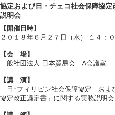
協定および日・チェコ社会保障協定
説明会
【開催日時】
２０１８年６月２７日（水） １４：
【会 場】
一般社団法人 日本貿易会 A会議室
【講 演】
「日･フィリピン社会保障協定」およ
協定改正議定書」に関する実務説明会