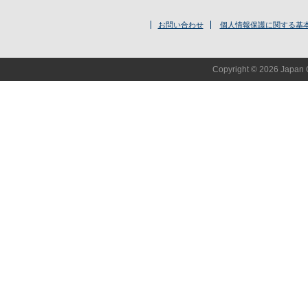
お問い合わせ
個人情報保護に関する基
Copyright © 2026 Japan O