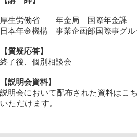
【講 師】
厚生労働省 年金局 国際年金課
日本年金機構 事業企画部国際事グ
【質疑応答】
終了後、個別相談会
【説明会資料】
説明会において配布された資料はこ
いただけます。