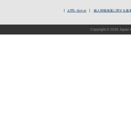
お問い合わせ
個人情報保護に関する基
Copyright © 2026 Japan O