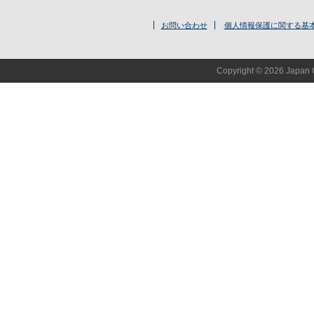
お問い合わせ
個人情報保護に関する基
Copyright © 2026 Japan O