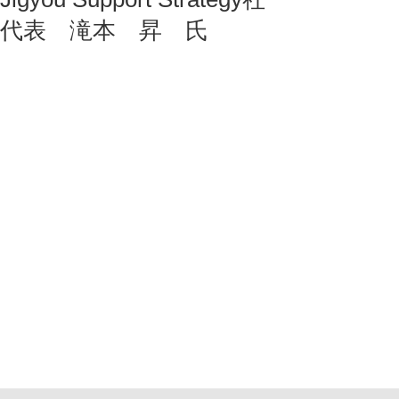
代表 滝本 昇 氏