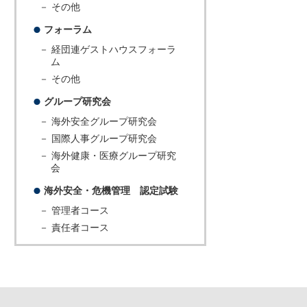
－ その他
フォーラム
－ 経団連ゲストハウスフォーラ
ム
－ その他
グループ研究会
－ 海外安全グループ研究会
－ 国際人事グループ研究会
－ 海外健康・医療グループ研究
会
海外安全・危機管理 認定試験
－ 管理者コース
－ 責任者コース