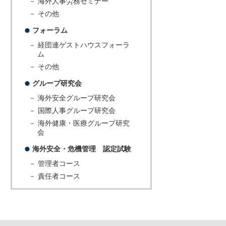
－ 海外人事労務セミナー
－ その他
フォーラム
－ 経団連ゲストハウスフォーラ
ム
－ その他
グループ研究会
－ 海外安全グループ研究会
－ 国際人事グループ研究会
－ 海外健康・医療グループ研究
会
海外安全・危機管理 認定試験
－ 管理者コース
－ 責任者コース