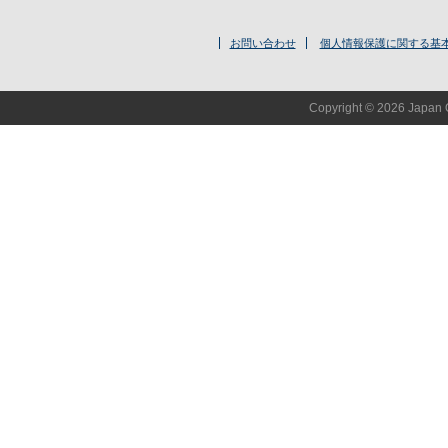
お問い合わせ
個人情報保護に関する基
Copyright © 2026 Japan O