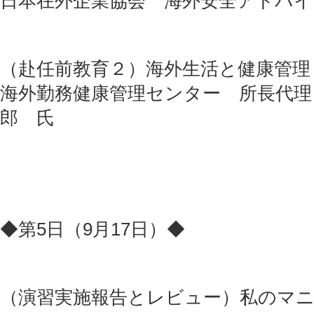
日本在外企業協会 海外安全アドバ
（赴任前教育２）海外生活と健康管理
海外勤務健康管理センター 所長代
郎 氏
◆第5日（9月17日）◆
（演習実施報告とレビュー）私のマ