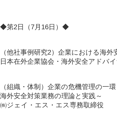
◆第2日（7月16日）◆
（他社事例研究2）企業における海外
日本在外企業協会・海外安全アドバ
（組織・体制）企業の危機管理の一環
海外安全対策業務の理論と実践～
㈱ジェイ・エス・エス専務取締役 