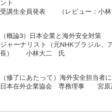
ント
受講生全員発表 （レビュー：小林
（概論3）日本企業と海外安全対策
ジャーナリスト（元NHKブラジル、
長） 小林大二 氏
（修了にあたって）海外安全担当者
日本在外企業協会 専務理事 宮原