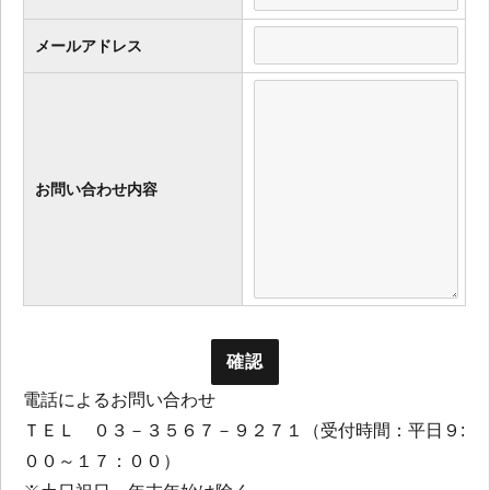
メールアドレス
お問い合わせ内容
電話によるお問い合わせ
ＴＥＬ ０３－３５６７－９２７１（受付時間：平日９:
００～１７：００）