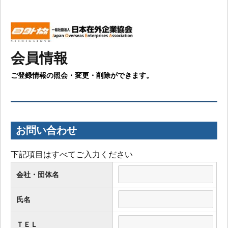
会員情報
ご登録情報の照会・変更・削除ができます。
お問い合わせ
下記項目はすべてご入力ください
会社・団体名
氏名
ＴＥＬ